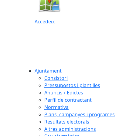
Accedeix
Ajuntament
Consistori
Pressupostos i plantilles
Anuncis / Edictes
Perfil de contractant
Normativa
Plans, campanyes i programes
Resultats electorals
Altres administracions