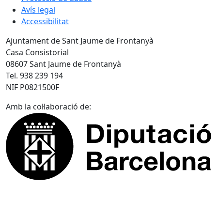
Avís legal
Accessibilitat
Ajuntament de Sant Jaume de Frontanyà
Casa Consistorial
08607 Sant Jaume de Frontanyà
Tel. 938 239 194
NIF P0821500F
Amb la col·laboració de: