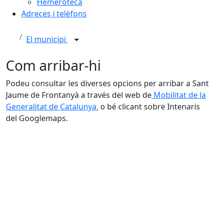
Hemeroteca
Adreces i telèfons
El municipi
Com arribar-hi
Podeu consultar les diverses opcions per arribar a Sant
Jaume de Frontanyà a través del web de
Mobilitat de la
Generalitat de Catalunya.
o bé clicant sobre Intenaris
del Googlemaps.