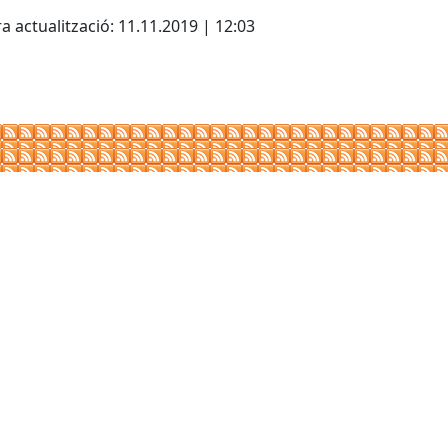
cebook
X
a actualització: 11.11.2019 | 12:03