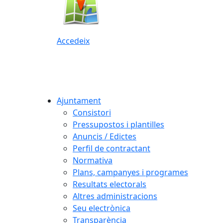
Accedeix
Ajuntament
Consistori
Pressupostos i plantilles
Anuncis / Edictes
Perfil de contractant
Normativa
Plans, campanyes i programes
Resultats electorals
Altres administracions
Seu electrònica
Transparència