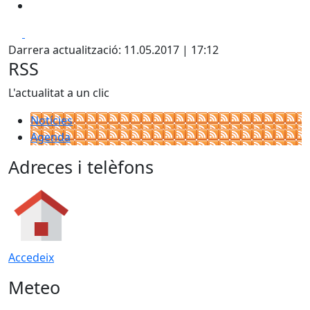
Facebook
X
Darrera actualització: 11.05.2017 | 17:12
RSS
L'actualitat a un clic
Notícies
Agenda
Adreces i telèfons
Accedeix
Meteo